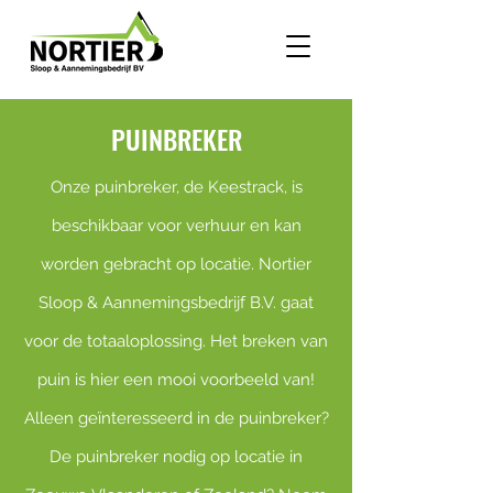
PUINBREKER
Onze puinbreker, de Keestrack, is
beschikbaar voor verhuur en kan
worden gebracht op locatie. Nortier
Sloop & Aannemingsbedrijf B.V. gaat
voor de totaaloplossing. Het breken van
puin is hier een mooi voorbeeld van!
Alleen geïnteresseerd in de puinbreker?
De puinbreker nodig op locatie in