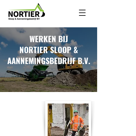
WERKEN BIJ
NORTIER SLOOP &
AANNEMINGSBEDRIJF B.V.
VACATURE
STAGIAIR